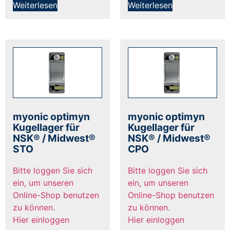
Weiterlesen
Weiterlesen
myonic optimyn
myonic optimyn
Kugellager für
Kugellager für
NSK® / Midwest®
NSK® / Midwest®
STO
CPO
Bitte loggen Sie sich
Bitte loggen Sie sich
ein, um unseren
ein, um unseren
Online-Shop benutzen
Online-Shop benutzen
zu können.
zu können.
Hier einloggen
Hier einloggen