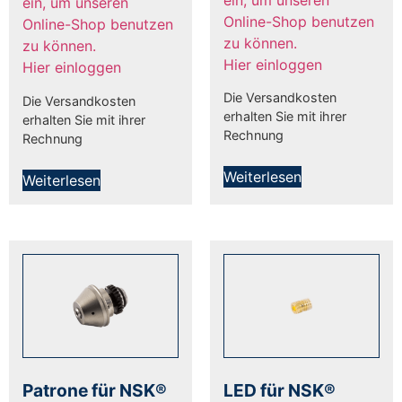
ein, um unseren
Online-Shop benutzen
Online-Shop benutzen
zu können.
zu können.
Hier einloggen
Hier einloggen
Die Versandkosten
Die Versandkosten
erhalten Sie mit ihrer
erhalten Sie mit ihrer
Rechnung
Rechnung
Weiterlesen
Weiterlesen
Patrone für NSK®
LED für NSK®