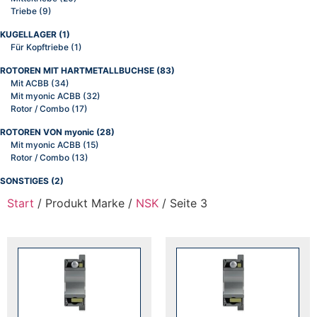
Triebe
(9)
KUGELLAGER
(1)
Für Kopftriebe
(1)
ROTOREN MIT HARTMETALLBUCHSE
(83)
Mit ACBB
(34)
Mit myonic ACBB
(32)
Rotor / Combo
(17)
ROTOREN VON myonic
(28)
Mit myonic ACBB
(15)
Rotor / Combo
(13)
SONSTIGES
(2)
Start
/ Produkt Marke /
NSK
/ Seite 3