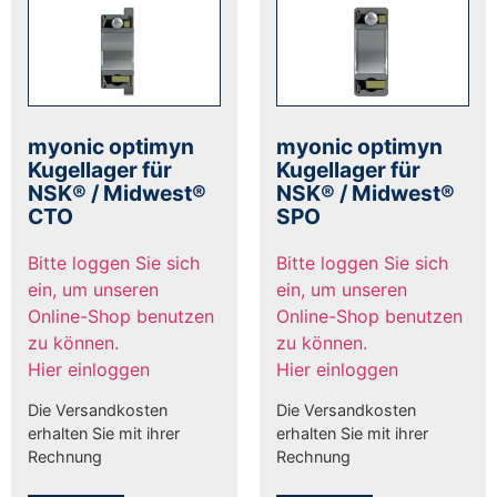
myonic optimyn
myonic optimyn
Kugellager für
Kugellager für
NSK® / Midwest®
NSK® / Midwest®
CTO
SPO
Bitte loggen Sie sich
Bitte loggen Sie sich
ein, um unseren
ein, um unseren
Online-Shop benutzen
Online-Shop benutzen
zu können.
zu können.
Hier einloggen
Hier einloggen
Die Versandkosten
Die Versandkosten
erhalten Sie mit ihrer
erhalten Sie mit ihrer
Rechnung
Rechnung