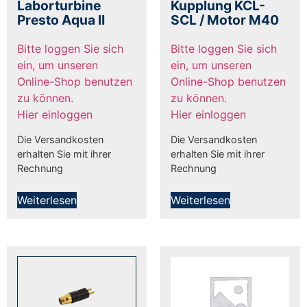
Laborturbine
Kupplung KCL-
Presto Aqua II
SCL / Motor M40
Bitte loggen Sie sich
Bitte loggen Sie sich
ein, um unseren
ein, um unseren
Online-Shop benutzen
Online-Shop benutzen
zu können.
zu können.
Hier einloggen
Hier einloggen
Die Versandkosten
Die Versandkosten
erhalten Sie mit ihrer
erhalten Sie mit ihrer
Rechnung
Rechnung
Weiterlesen
Weiterlesen