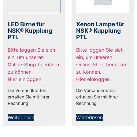
LED Birne für
Xenon Lampe für
NSK® Kupplung
NSK® Kupplung
PTL
PTL
Bitte loggen Sie sich
Bitte loggen Sie sich
ein, um unseren
ein, um unseren
Online-Shop benutzen
Online-Shop benutzen
zu können.
zu können.
Hier einloggen
Hier einloggen
Die Versandkosten
Die Versandkosten
erhalten Sie mit ihrer
erhalten Sie mit ihrer
Rechnung
Rechnung
Weiterlesen
Weiterlesen