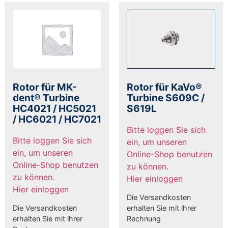
Rotor für MK-
Rotor für KaVo®
dent® Turbine
Turbine S609C /
HC4021 / HC5021
S619L
/ HC6021 / HC7021
Bitte loggen Sie sich
Bitte loggen Sie sich
ein, um unseren
ein, um unseren
Online-Shop benutzen
Online-Shop benutzen
zu können.
zu können.
Hier einloggen
Hier einloggen
Die Versandkosten
Die Versandkosten
erhalten Sie mit ihrer
erhalten Sie mit ihrer
Rechnung