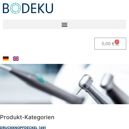
0
0,00
€
Produkt-Kategorien
DRUCKKNOPFDECKEL
(49)