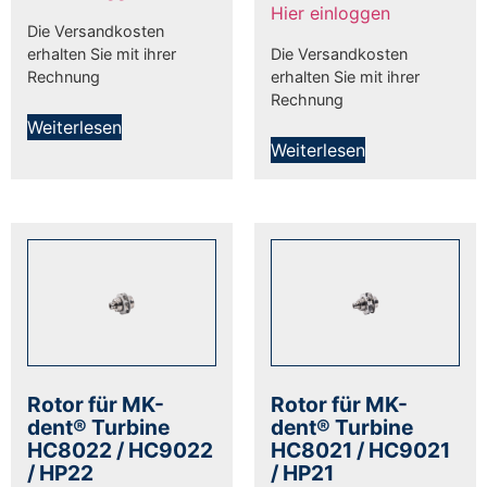
Hier einloggen
Die Versandkosten
erhalten Sie mit ihrer
Die Versandkosten
Rechnung
erhalten Sie mit ihrer
Rechnung
Weiterlesen
Weiterlesen
Rotor für MK-
Rotor für MK-
dent® Turbine
dent® Turbine
HC8022 / HC9022
HC8021 / HC9021
/ HP22
/ HP21