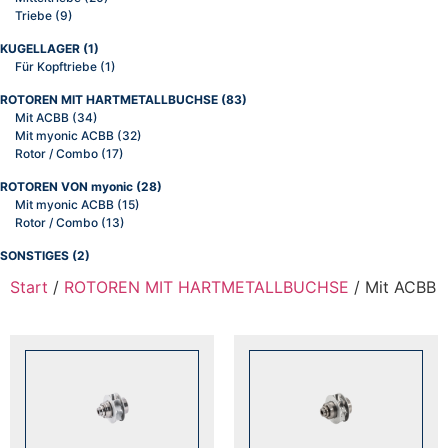
Triebe
(9)
KUGELLAGER
(1)
Für Kopftriebe
(1)
ROTOREN MIT HARTMETALLBUCHSE
(83)
Mit ACBB
(34)
Mit myonic ACBB
(32)
Rotor / Combo
(17)
ROTOREN VON myonic
(28)
Mit myonic ACBB
(15)
Rotor / Combo
(13)
SONSTIGES
(2)
Start
/
ROTOREN MIT HARTMETALLBUCHSE
/ Mit ACBB