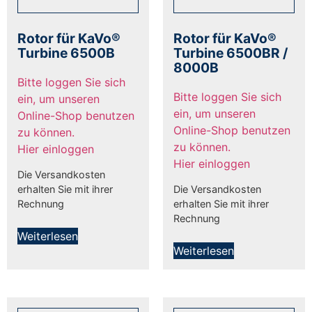
Rotor für KaVo®
Rotor für KaVo®
Turbine 6500B
Turbine 6500BR /
8000B
Bitte loggen Sie sich
Bitte loggen Sie sich
ein, um unseren
ein, um unseren
Online-Shop benutzen
Online-Shop benutzen
zu können.
zu können.
Hier einloggen
Hier einloggen
Die Versandkosten
erhalten Sie mit ihrer
Die Versandkosten
Rechnung
erhalten Sie mit ihrer
Rechnung
Weiterlesen
Weiterlesen