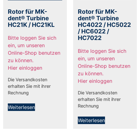
Rotor für MK-
Rotor für MK-
dent® Turbine
dent® Turbine
HC21K / HC21KL
HC4022 / HC5022
/ HC6022 /
HC7022
Bitte loggen Sie sich
ein, um unseren
Bitte loggen Sie sich
Online-Shop benutzen
ein, um unseren
zu können.
Online-Shop benutzen
Hier einloggen
zu können.
Die Versandkosten
Hier einloggen
erhalten Sie mit ihrer
Rechnung
Die Versandkosten
erhalten Sie mit ihrer
Rechnung
Weiterlesen
Weiterlesen