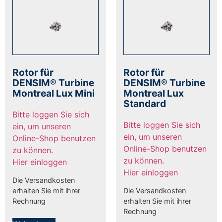
Rotor für
Rotor für
DENSIM® Turbine
DENSIM® Turbine
Montreal Lux Mini
Montreal Lux
Standard
Bitte loggen Sie sich
Bitte loggen Sie sich
ein, um unseren
ein, um unseren
Online-Shop benutzen
Online-Shop benutzen
zu können.
zu können.
Hier einloggen
Hier einloggen
Die Versandkosten
erhalten Sie mit ihrer
Die Versandkosten
Rechnung
erhalten Sie mit ihrer
Rechnung