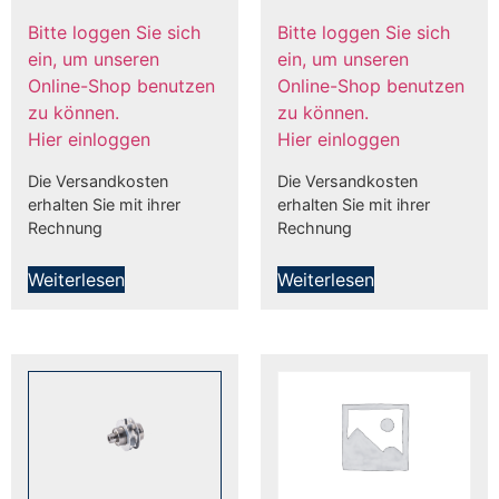
Bitte loggen Sie sich
Bitte loggen Sie sich
ein, um unseren
ein, um unseren
Online-Shop benutzen
Online-Shop benutzen
zu können.
zu können.
Hier einloggen
Hier einloggen
Die Versandkosten
Die Versandkosten
erhalten Sie mit ihrer
erhalten Sie mit ihrer
Rechnung
Rechnung
Weiterlesen
Weiterlesen