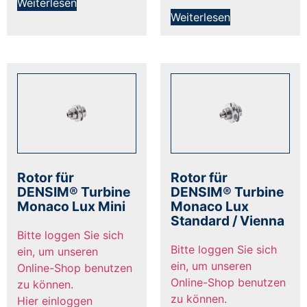
Weiterlesen
Weiterlesen
Rotor für
Rotor für
DENSIM® Turbine
DENSIM® Turbine
Monaco Lux Mini
Monaco Lux
Standard / Vienna
Bitte loggen Sie sich
Bitte loggen Sie sich
ein, um unseren
ein, um unseren
Online-Shop benutzen
Online-Shop benutzen
zu können.
zu können.
Hier einloggen