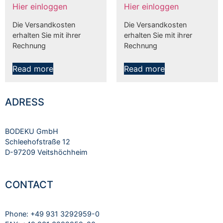
Hier einloggen
Hier einloggen
Die Versandkosten
Die Versandkosten
erhalten Sie mit ihrer
erhalten Sie mit ihrer
Rechnung
Rechnung
Read more
Read more
ADRESS
BODEKU GmbH
Schleehofstraße 12
D-97209 Veitshöchheim
CONTACT
Phone: +49 931 3292959-0