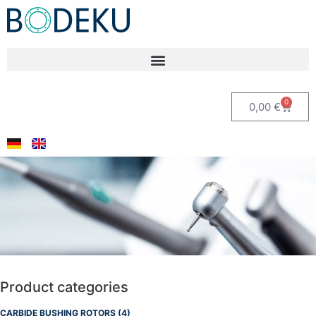
0
0,00
€
Product categories
CARBIDE BUSHING ROTORS
(4)