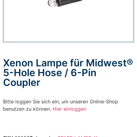
Xenon Lampe für Midwest®
5-Hole Hose / 6-Pin
Coupler
Bitte loggen Sie sich ein, um unseren Online-Shop
benutzen zu können.
Hier einloggen