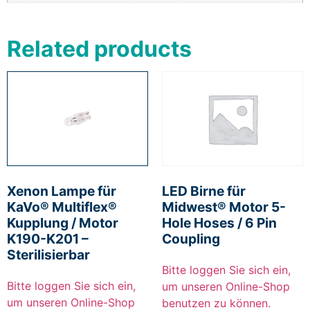
Related products
Xenon Lampe für
LED Birne für
KaVo® Multiflex®
Midwest® Motor 5-
Kupplung / Motor
Hole Hoses / 6 Pin
K190-K201 –
Coupling
Sterilisierbar
Bitte loggen Sie sich ein,
Bitte loggen Sie sich ein,
um unseren Online-Shop
um unseren Online-Shop
benutzen zu können.