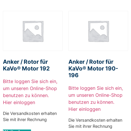
Anker / Rotor für
Anker / Rotor für
KaVo® Motor 192
KaVo® Motor 190-
196
Bitte loggen Sie sich ein,
Bitte loggen Sie sich ein,
um unseren Online-Shop
um unseren Online-Shop
benutzen zu können.
benutzen zu können.
Hier einloggen
Hier einloggen
Die Versandkosten erhalten
Sie mit ihrer Rechnung
Die Versandkosten erhalten
Sie mit ihrer Rechnung