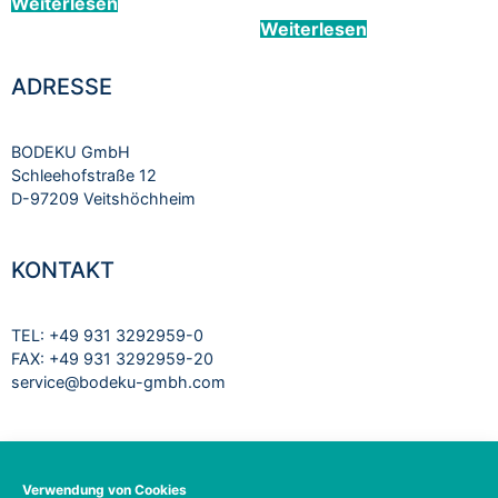
Weiterlesen
Weiterlesen
ADRESSE
BODEKU GmbH
Schleehofstraße 12
D-97209 Veitshöchheim
KONTAKT
TEL: +49 931 3292959-0
FAX: +49 931 3292959-20
service@bodeku-gmbh.com
RECHTLICHES
Verwendung von Cookies