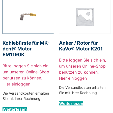
Kohlebürste für MK-
Anker / Rotor für
dent® Motor
KaVo® Motor K201
EM1190K
Bitte loggen Sie sich ein,
Bitte loggen Sie sich ein,
um unseren Online-Shop
um unseren Online-Shop
benutzen zu können.
benutzen zu können.
Hier einloggen
Hier einloggen
Die Versandkosten erhalten
Sie mit ihrer Rechnung
Die Versandkosten erhalten
Sie mit ihrer Rechnung
Weiterlesen
Weiterlesen