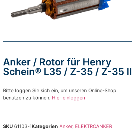
Anker / Rotor für Henry
Schein® L35 / Z-35 / Z-35 II
Bitte loggen Sie sich ein, um unseren Online-Shop
benutzen zu können.
Hier einloggen
SKU
61103-1
Kategorien
Anker
,
ELEKTROANKER