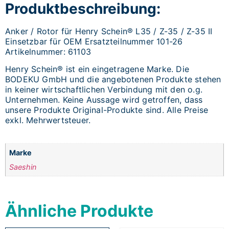
Produktbeschreibung:
Anker / Rotor für Henry Schein® L35 / Z-35 / Z-35 II
Einsetzbar für OEM Ersatzteilnummer 101-26
Artikelnummer: 61103
Henry Schein® ist ein eingetragene Marke. Die
BODEKU GmbH und die angebotenen Produkte stehen
in keiner wirtschaftlichen Verbindung mit den o.g.
Unternehmen. Keine Aussage wird getroffen, dass
unsere Produkte Original-Produkte sind. Alle Preise
exkl. Mehrwertsteuer.
Marke
Saeshin
Ähnliche Produkte