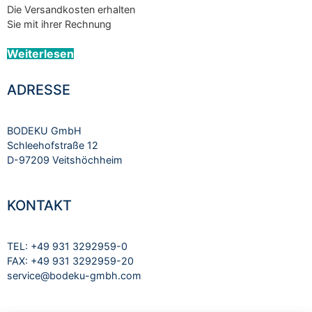
Die Versandkosten erhalten
Sie mit ihrer Rechnung
Weiterlesen
ADRESSE
BODEKU GmbH
Schleehofstraße 12
D-97209 Veitshöchheim
KONTAKT
TEL: +49 931 3292959-0
FAX: +49 931 3292959-20
service@bodeku-gmbh.com