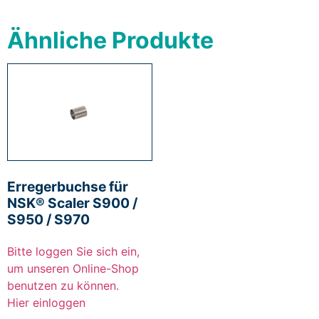
Ähnliche Produkte
Erregerbuchse für
NSK® Scaler S900 /
S950 / S970
Bitte loggen Sie sich ein,
um unseren Online-Shop
benutzen zu können.
Hier einloggen