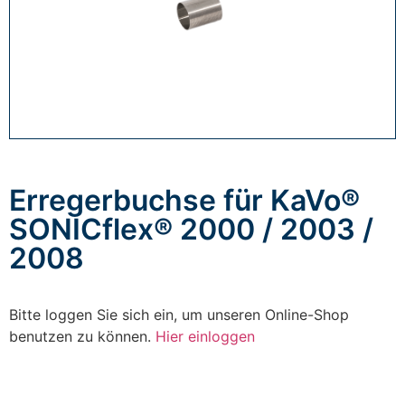
Erregerbuchse für KaVo®
SONICflex® 2000 / 2003 /
2008
Bitte loggen Sie sich ein, um unseren Online-Shop
benutzen zu können.
Hier einloggen