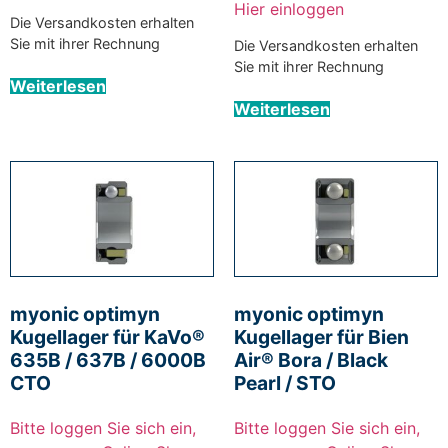
Hier einloggen
Die Versandkosten erhalten
Sie mit ihrer Rechnung
Die Versandkosten erhalten
Sie mit ihrer Rechnung
Weiterlesen
Weiterlesen
myonic optimyn
myonic optimyn
Kugellager für KaVo®
Kugellager für Bien
635B / 637B / 6000B
Air® Bora / Black
CTO
Pearl / STO
Bitte loggen Sie sich ein,
Bitte loggen Sie sich ein,