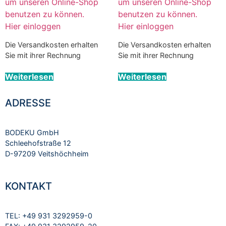
um unseren Online-Shop
um unseren Online-Shop
benutzen zu können.
benutzen zu können.
Hier einloggen
Hier einloggen
Die Versandkosten erhalten
Die Versandkosten erhalten
Sie mit ihrer Rechnung
Sie mit ihrer Rechnung
Weiterlesen
Weiterlesen
ADRESSE
BODEKU GmbH
Schleehofstraße 12
D-97209 Veitshöchheim
KONTAKT
TEL: +49 931 3292959-0