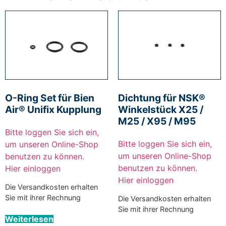
O-Ring Set für Bien
Dichtung für NSK®
Air® Unifix Kupplung
Winkelstück X25 /
M25 / X95 / M95
Bitte loggen Sie sich ein,
Bitte loggen Sie sich ein,
um unseren Online-Shop
um unseren Online-Shop
benutzen zu können.
benutzen zu können.
Hier einloggen
Hier einloggen
Die Versandkosten erhalten
Sie mit ihrer Rechnung
Die Versandkosten erhalten
Sie mit ihrer Rechnung
Weiterlesen