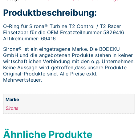
Produktbeschreibung:
O-Ring für Sirona® Turbine T2 Control / T2 Racer
Einsetzbar für die OEM Ersatzteilnummer 5829416
Artikelnummer: 69416
Sirona® ist ein eingetragene Marke. Die BODEKU
GmbH und die angebotenen Produkte stehen in keiner
wirtschaftlichen Verbindung mit den o.g. Unternehmen.
Keine Aussage wird getroffen,dass unsere Produkte
Original-Produkte sind. Alle Preise exkl.
Mehrwertsteuer.
Marke
Sirona
Ähnliche Produkte