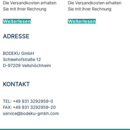
Die Versandkosten erhalten
Die Versandkosten erhalten
Sie mit ihrer Rechnung
Sie mit ihrer Rechnung
Weiterlesen
Weiterlesen
ADRESSE
BODEKU GmbH
Schleehofstraße 12
D-97209 Veitshöchheim
KONTAKT
TEL: +49 931 3292959-0
FAX: +49 931 3292959-20
service@bodeku-gmbh.com