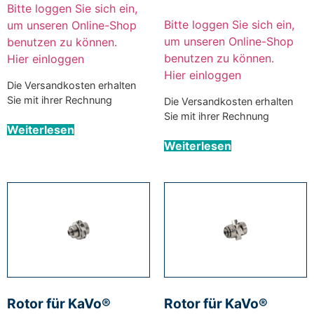
Bitte loggen Sie sich ein,
Bitte loggen Sie sich ein,
um unseren Online-Shop
um unseren Online-Shop
benutzen zu können.
benutzen zu können.
Hier einloggen
Hier einloggen
Die Versandkosten erhalten
Sie mit ihrer Rechnung
Die Versandkosten erhalten
Sie mit ihrer Rechnung
Weiterlesen
Weiterlesen
Rotor für KaVo®
Rotor für KaVo®