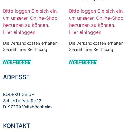
Bitte loggen Sie sich ein,
Bitte loggen Sie sich ein,
um unseren Online-Shop
um unseren Online-Shop
benutzen zu können.
benutzen zu können.
Hier einloggen
Hier einloggen
Die Versandkosten erhalten
Die Versandkosten erhalten
Sie mit ihrer Rechnung
Sie mit ihrer Rechnung
Weiterlesen
Weiterlesen
ADRESSE
BODEKU GmbH
Schleehofstraße 12
D-97209 Veitshöchheim
KONTAKT