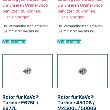
um unseren Online-Shop
um unseren Online-Shop
benutzen zu können.
benutzen zu können.
Hier einloggen
Hier einloggen
Die Versandkosten erhalten
Die Versandkosten erhalten
Sie mit ihrer Rechnung
Sie mit ihrer Rechnung
Weiterlesen
Weiterlesen
Rotor für KaVo®
Rotor für KaVo®
Turbine E675L /
Turbine 4500B /
E677L
M4500L / 5000B