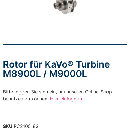
Rotor für KaVo® Turbine
M8900L / M9000L
Bitte loggen Sie sich ein, um unseren Online-Shop
benutzen zu können.
Hier einloggen
SKU
RC2100193