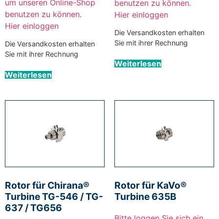
um unseren Online-Shop
benutzen zu können.
benutzen zu können.
Hier einloggen
Hier einloggen
Die Versandkosten erhalten
Sie mit ihrer Rechnung
Die Versandkosten erhalten
Sie mit ihrer Rechnung
Weiterlesen
Weiterlesen
Rotor für Chirana®
Rotor für KaVo®
Turbine TG-546 / TG-
Turbine 635B
637 / TG656
Bitte loggen Sie sich ein,