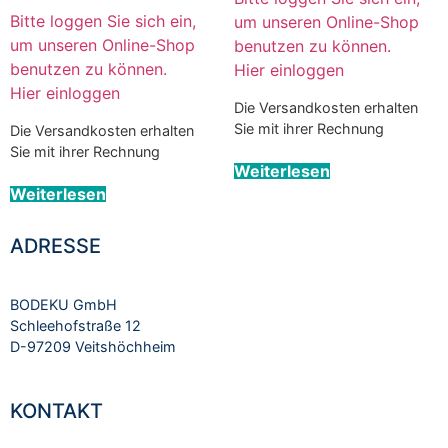
Bitte loggen Sie sich ein,
um unseren Online-Shop
um unseren Online-Shop
benutzen zu können.
benutzen zu können.
Hier einloggen
Hier einloggen
Die Versandkosten erhalten
Sie mit ihrer Rechnung
Die Versandkosten erhalten
Sie mit ihrer Rechnung
Weiterlesen
Weiterlesen
ADRESSE
BODEKU GmbH
Schleehofstraße 12
D-97209 Veitshöchheim
KONTAKT