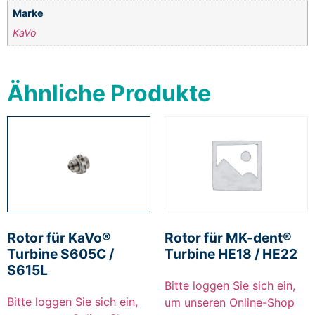
Marke
KaVo
Ähnliche Produkte
Rotor für KaVo®
Rotor für MK-dent®
Turbine S605C /
Turbine HE18 / HE22
S615L
Bitte loggen Sie sich ein,
Bitte loggen Sie sich ein,
um unseren Online-Shop