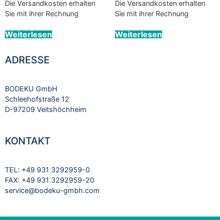
Die Versandkosten erhalten
Die Versandkosten erhalten
Sie mit ihrer Rechnung
Sie mit ihrer Rechnung
Weiterlesen
Weiterlesen
ADRESSE
BODEKU GmbH
Schleehofstraße 12
D-97209 Veitshöchheim
KONTAKT
TEL: +49 931 3292959-0
FAX: +49 931 3292959-20
service@bodeku-gmbh.com