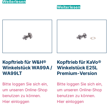
Weiterlesen
Weiterlesen
Kopftrieb für W&H®
Kopftrieb für KaVo®
Winkelstück WA99A /
Winkelstück E25L
WA99LT
Premium-Version
Bitte loggen Sie sich ein,
Bitte loggen Sie sich ein,
um unseren Online-Shop
um unseren Online-Shop
benutzen zu können.
benutzen zu können.
Hier einloggen
Hier einloggen