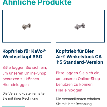
Ähnliche Produkte
Kopftrieb für KaVo®
Kopftrieb für Bien
Wechselkopf 68G
Air® Winkelstück CA
1:5 Standard-Version
Bitte loggen Sie sich ein,
Bitte loggen Sie sich ein,
um unseren Online-Shop
um unseren Online-Shop
benutzen zu können.
benutzen zu können.
Hier einloggen
Hier einloggen
Die Versandkosten erhalten
Sie mit ihrer Rechnung
Die Versandkosten erhalten
Sie mit ihrer Rechnung