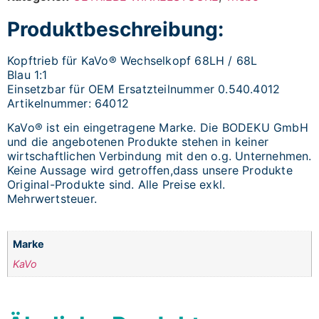
Produktbeschreibung:
Kopftrieb für KaVo® Wechselkopf 68LH / 68L
Blau 1:1
Einsetzbar für OEM Ersatzteilnummer 0.540.4012
Artikelnummer: 64012
KaVo® ist ein eingetragene Marke. Die BODEKU GmbH
und die angebotenen Produkte stehen in keiner
wirtschaftlichen Verbindung mit den o.g. Unternehmen.
Keine Aussage wird getroffen,dass unsere Produkte
Original-Produkte sind. Alle Preise exkl.
Mehrwertsteuer.
Marke
KaVo