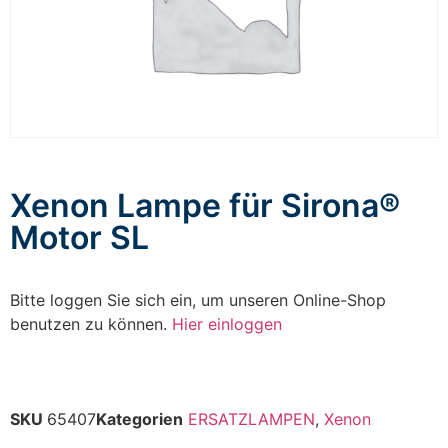
Xenon Lampe für Sirona®
Motor SL
Bitte loggen Sie sich ein, um unseren Online-Shop
benutzen zu können.
Hier einloggen
SKU
65407
Kategorien
ERSATZLAMPEN
,
Xenon