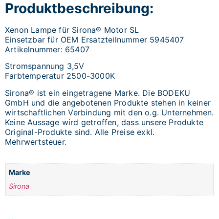
Produktbeschreibung:
Xenon Lampe für Sirona® Motor SL
Einsetzbar für OEM Ersatzteilnummer 5945407
Artikelnummer: 65407
Stromspannung 3,5V
Farbtemperatur 2500-3000K
Sirona® ist ein eingetragene Marke. Die BODEKU
GmbH und die angebotenen Produkte stehen in keiner
wirtschaftlichen Verbindung mit den o.g. Unternehmen.
Keine Aussage wird getroffen, dass unsere Produkte
Original-Produkte sind. Alle Preise exkl.
Mehrwertsteuer.
Marke
Sirona