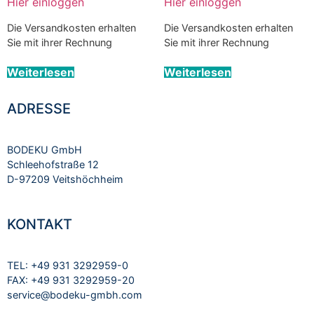
Hier einloggen
Hier einloggen
Die Versandkosten erhalten
Die Versandkosten erhalten
Sie mit ihrer Rechnung
Sie mit ihrer Rechnung
Weiterlesen
Weiterlesen
ADRESSE
BODEKU GmbH
Schleehofstraße 12
D-97209 Veitshöchheim
KONTAKT
TEL: +49 931 3292959-0
FAX: +49 931 3292959-20
service@bodeku-gmbh.com