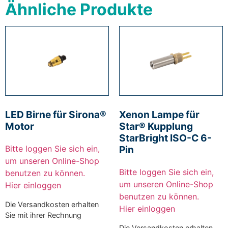
Ähnliche Produkte
LED Birne für Sirona®
Xenon Lampe für
Motor
Star® Kupplung
StarBright ISO-C 6-
Pin
Bitte loggen Sie sich ein,
um unseren Online-Shop
Bitte loggen Sie sich ein,
benutzen zu können.
um unseren Online-Shop
Hier einloggen
benutzen zu können.
Die Versandkosten erhalten
Hier einloggen
Sie mit ihrer Rechnung
Die Versandkosten erhalten