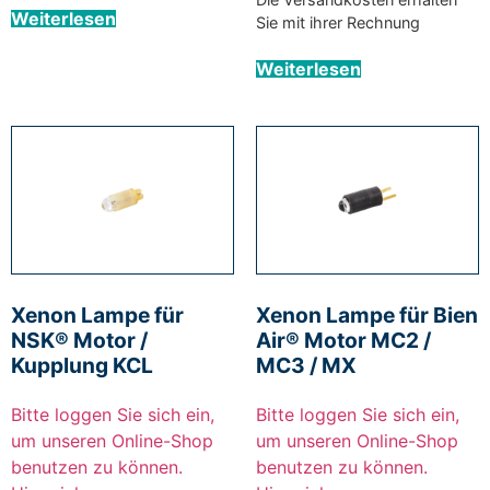
Weiterlesen
Sie mit ihrer Rechnung
Weiterlesen
Xenon Lampe für
Xenon Lampe für Bien
NSK® Motor /
Air® Motor MC2 /
Kupplung KCL
MC3 / MX
Bitte loggen Sie sich ein,
Bitte loggen Sie sich ein,
um unseren Online-Shop
um unseren Online-Shop
benutzen zu können.
benutzen zu können.