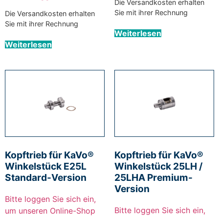
Die Versandkosten erhalten
Sie mit ihrer Rechnung
Die Versandkosten erhalten
Sie mit ihrer Rechnung
Weiterlesen
Weiterlesen
Kopftrieb für KaVo®
Kopftrieb für KaVo®
Winkelstück E25L
Winkelstück 25LH /
Standard-Version
25LHA Premium-
Version
Bitte loggen Sie sich ein,
Bitte loggen Sie sich ein,
um unseren Online-Shop