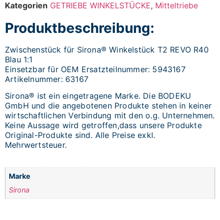
Kategorien
GETRIEBE WINKELSTÜCKE
,
Mitteltriebe
Produktbeschreibung:
Zwischenstück für Sirona® Winkelstück T2 REVO R40
Blau 1:1
Einsetzbar für OEM Ersatzteilnummer: 5943167
Artikelnummer: 63167
Sirona® ist ein eingetragene Marke. Die BODEKU
GmbH und die angebotenen Produkte stehen in keiner
wirtschaftlichen Verbindung mit den o.g. Unternehmen.
Keine Aussage wird getroffen,dass unsere Produkte
Original-Produkte sind. Alle Preise exkl.
Mehrwertsteuer.
Marke
Sirona