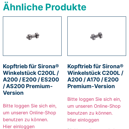
Ähnliche Produkte
Kopftrieb für Sirona®
Kopftrieb für Sirona®
Winkelstück C200L /
Winkelstück C200L /
A200 / E200 / ES200
A200 / A170 / E200
/ AS200 Premium-
Premium-Version
Version
Bitte loggen Sie sich ein,
Bitte loggen Sie sich ein,
um unseren Online-Shop
um unseren Online-Shop
benutzen zu können.
benutzen zu können.
Hier einloggen
Hier einloggen