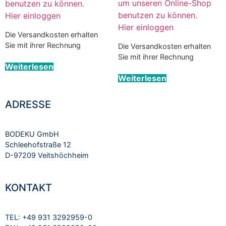
um unseren Online-Shop
benutzen zu können.
benutzen zu können.
Hier einloggen
Hier einloggen
Die Versandkosten erhalten
Sie mit ihrer Rechnung
Die Versandkosten erhalten
Sie mit ihrer Rechnung
Weiterlesen
Weiterlesen
ADRESSE
BODEKU GmbH
Schleehofstraße 12
D-97209 Veitshöchheim
KONTAKT
TEL: +49 931 3292959-0