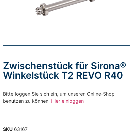
Zwischenstück für Sirona®
Winkelstück T2 REVO R40
Bitte loggen Sie sich ein, um unseren Online-Shop
benutzen zu können.
Hier einloggen
SKU
63167