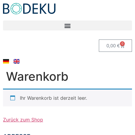
0
0,00
€
Warenkorb
Ihr Warenkorb ist derzeit leer.
Zurück zum Shop