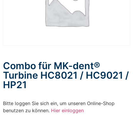
Combo für MK-dent®
Turbine HC8021 / HC9021 /
HP21
Bitte loggen Sie sich ein, um unseren Online-Shop
benutzen zu können.
Hier einloggen