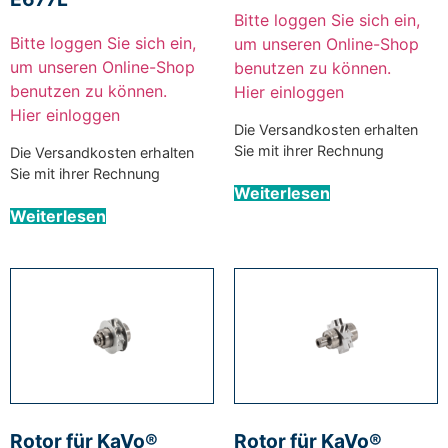
Bitte loggen Sie sich ein,
Bitte loggen Sie sich ein,
um unseren Online-Shop
um unseren Online-Shop
benutzen zu können.
benutzen zu können.
Hier einloggen
Hier einloggen
Die Versandkosten erhalten
Sie mit ihrer Rechnung
Die Versandkosten erhalten
Sie mit ihrer Rechnung
Weiterlesen
Weiterlesen
Rotor für KaVo®
Rotor für KaVo®