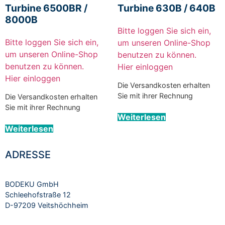
Turbine 6500BR /
Turbine 630B / 640B
8000B
Bitte loggen Sie sich ein,
Bitte loggen Sie sich ein,
um unseren Online-Shop
um unseren Online-Shop
benutzen zu können.
benutzen zu können.
Hier einloggen
Hier einloggen
Die Versandkosten erhalten
Sie mit ihrer Rechnung
Die Versandkosten erhalten
Sie mit ihrer Rechnung
Weiterlesen
Weiterlesen
ADRESSE
BODEKU GmbH
Schleehofstraße 12
D-97209 Veitshöchheim