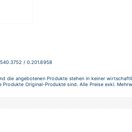
.540.3752 / 0.201.8958
 die angebotenen Produkte stehen in keiner wirtschaftli
Produkte Original-Produkte sind. Alle Preise exkl. Mehrw