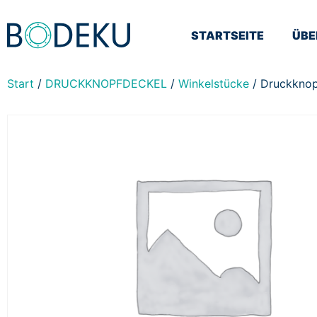
STARTSEITE
ÜBE
Start
/
DRUCKKNOPFDECKEL
/
Winkelstücke
/ Druckknop