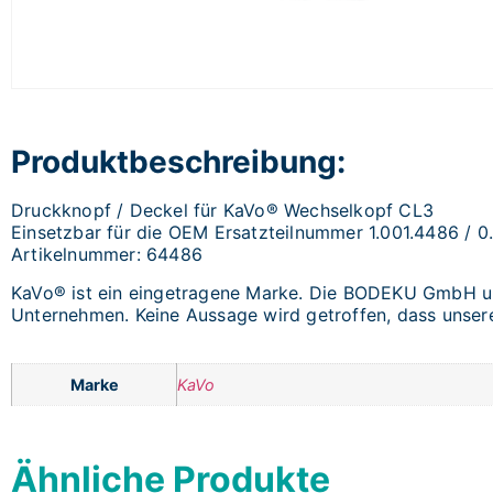
Produktbeschreibung:
Druckknopf / Deckel für KaVo® Wechselkopf CL3
Einsetzbar für die OEM Ersatzteilnummer 1.001.4486 / 0
Artikelnummer: 64486
KaVo® ist ein eingetragene Marke. Die BODEKU GmbH und
Unternehmen. Keine Aussage wird getroffen, dass unsere 
Marke
KaVo
Ähnliche Produkte