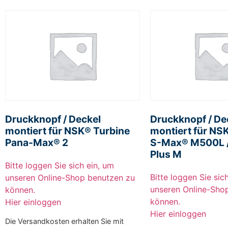
Druckknopf / Deckel
Druckknopf / De
montiert für NSK® Turbine
montiert für NS
Pana-Max® 2
S-Max® M500L 
Plus M
Bitte loggen Sie sich ein, um
Bitte loggen Sie sic
unseren Online-Shop benutzen zu
unseren Online-Sho
können.
können.
Hier einloggen
Hier einloggen
Die Versandkosten erhalten Sie mit