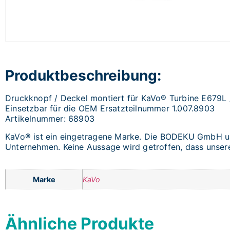
Produktbeschreibung:
Druckknopf / Deckel montiert für KaVo® Turbine E679L
Einsetzbar für die OEM Ersatzteilnummer 1.007.8903
Artikelnummer: 68903
KaVo® ist ein eingetragene Marke. Die BODEKU GmbH und
Unternehmen. Keine Aussage wird getroffen, dass unsere 
Marke
KaVo
Ähnliche Produkte