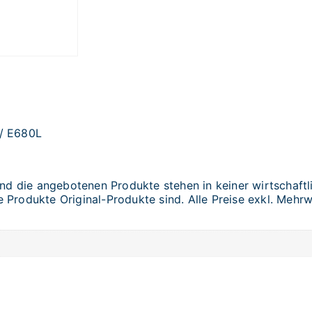
 / E680L
 die angebotenen Produkte stehen in keiner wirtschaftli
Produkte Original-Produkte sind. Alle Preise exkl. Mehrw