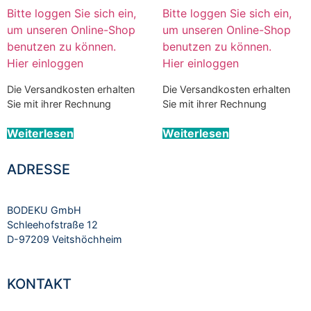
Bitte loggen Sie sich ein,
Bitte loggen Sie sich ein,
um unseren Online-Shop
um unseren Online-Shop
benutzen zu können.
benutzen zu können.
Hier einloggen
Hier einloggen
Die Versandkosten erhalten
Die Versandkosten erhalten
Sie mit ihrer Rechnung
Sie mit ihrer Rechnung
Weiterlesen
Weiterlesen
ADRESSE
BODEKU GmbH
Schleehofstraße 12
D-97209 Veitshöchheim
KONTAKT