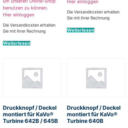
um unseren Online-Shop
Hier einloggen
benutzen zu können.
Die Versandkosten erhalten
Hier einloggen
Sie mit ihrer Rechnung
Die Versandkosten erhalten
Weiterlesen
Sie mit ihrer Rechnung
Weiterlesen
Druckknopf / Deckel
Druckknopf / Deckel
montiert für KaVo®
montiert für KaVo®
Turbine 642B / 645B
Turbine 640B