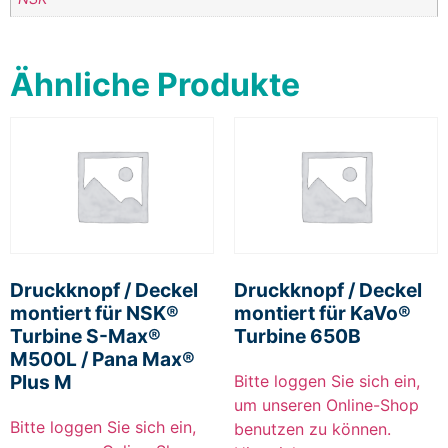
Ähnliche Produkte
Druckknopf / Deckel
Druckknopf / Deckel
montiert für NSK®
montiert für KaVo®
Turbine S-Max®
Turbine 650B
M500L / Pana Max®
Plus M
Bitte loggen Sie sich ein,
um unseren Online-Shop
Bitte loggen Sie sich ein,
benutzen zu können.