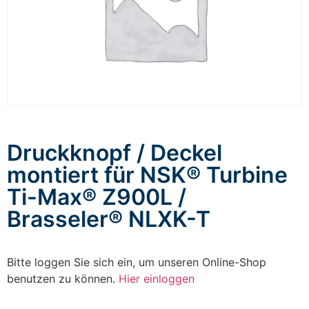
Druckknopf / Deckel
montiert für NSK® Turbine
Ti-Max® Z900L /
Brasseler® NLXK-T
Bitte loggen Sie sich ein, um unseren Online-Shop
benutzen zu können.
Hier einloggen