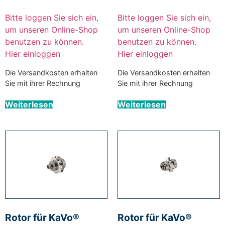
Bitte loggen Sie sich ein,
Bitte loggen Sie sich ein,
um unseren Online-Shop
um unseren Online-Shop
benutzen zu können.
benutzen zu können.
Hier einloggen
Hier einloggen
Die Versandkosten erhalten
Die Versandkosten erhalten
Sie mit ihrer Rechnung
Sie mit ihrer Rechnung
Weiterlesen
Weiterlesen
Rotor für KaVo®
Rotor für KaVo®