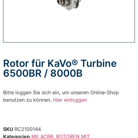
Rotor für KaVo® Turbine
6500BR / 8000B
Bitte loggen Sie sich ein, um unseren Online-Shop
benutzen zu können.
Hier einloggen
SKU
RC2100144
Kategorien
Mit ACBB
,
ROTOREN MIT