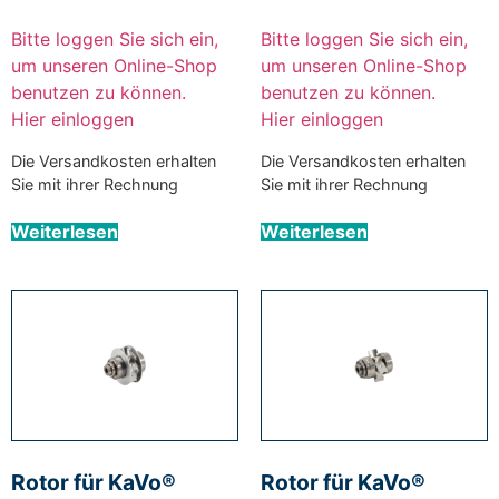
Bitte loggen Sie sich ein,
Bitte loggen Sie sich ein,
um unseren Online-Shop
um unseren Online-Shop
benutzen zu können.
benutzen zu können.
Hier einloggen
Hier einloggen
Die Versandkosten erhalten
Die Versandkosten erhalten
Sie mit ihrer Rechnung
Sie mit ihrer Rechnung
Weiterlesen
Weiterlesen
Rotor für KaVo®
Rotor für KaVo®