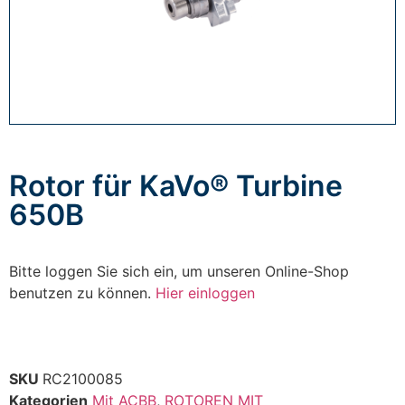
Rotor für KaVo® Turbine
650B
Bitte loggen Sie sich ein, um unseren Online-Shop
benutzen zu können.
Hier einloggen
SKU
RC2100085
Kategorien
Mit ACBB
,
ROTOREN MIT