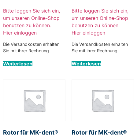
Bitte loggen Sie sich ein,
Bitte loggen Sie sich ein,
um unseren Online-Shop
um unseren Online-Shop
benutzen zu können.
benutzen zu können.
Hier einloggen
Hier einloggen
Die Versandkosten erhalten
Die Versandkosten erhalten
Sie mit ihrer Rechnung
Sie mit ihrer Rechnung
Weiterlesen
Weiterlesen
Rotor für MK-dent®
Rotor für MK-dent®