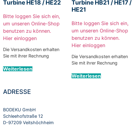
Turbine HE18 / HE22
Turbine HB21 / HE17 /
HE21
Bitte loggen Sie sich ein,
Bitte loggen Sie sich ein,
um unseren Online-Shop
um unseren Online-Shop
benutzen zu können.
benutzen zu können.
Hier einloggen
Hier einloggen
Die Versandkosten erhalten
Sie mit ihrer Rechnung
Die Versandkosten erhalten
Sie mit ihrer Rechnung
Weiterlesen
Weiterlesen
ADRESSE
BODEKU GmbH
Schleehofstraße 12
D-97209 Veitshöchheim