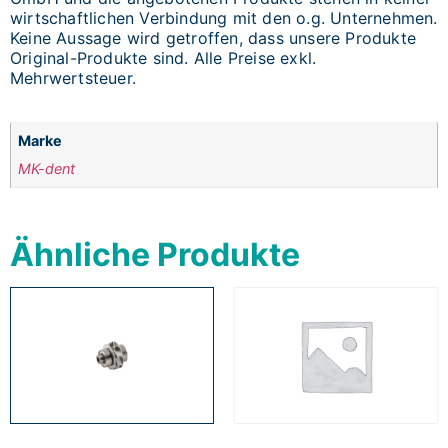
wirtschaftlichen Verbindung mit den o.g. Unternehmen.
Keine Aussage wird getroffen, dass unsere Produkte
Original-Produkte sind. Alle Preise exkl.
Mehrwertsteuer.
Marke
MK-dent
Ähnliche Produkte