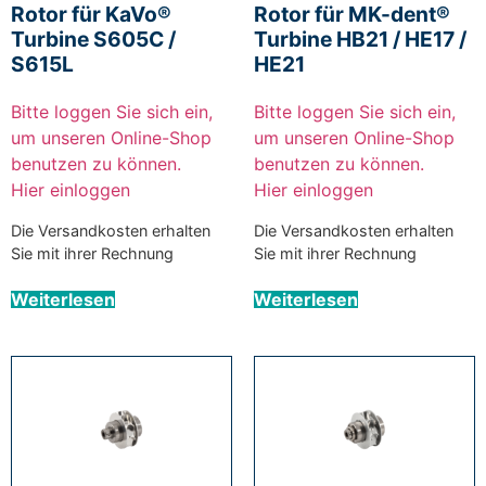
Rotor für KaVo®
Rotor für MK-dent®
Turbine S605C /
Turbine HB21 / HE17 /
S615L
HE21
Bitte loggen Sie sich ein,
Bitte loggen Sie sich ein,
um unseren Online-Shop
um unseren Online-Shop
benutzen zu können.
benutzen zu können.
Hier einloggen
Hier einloggen
Die Versandkosten erhalten
Die Versandkosten erhalten
Sie mit ihrer Rechnung
Sie mit ihrer Rechnung
Weiterlesen
Weiterlesen