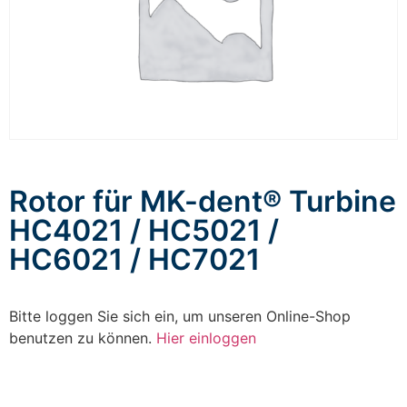
Rotor für MK-dent® Turbine
HC4021 / HC5021 /
HC6021 / HC7021
Bitte loggen Sie sich ein, um unseren Online-Shop
benutzen zu können.
Hier einloggen