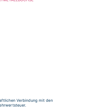
ftlichen Verbindung mit den
ehrwertsteuer.