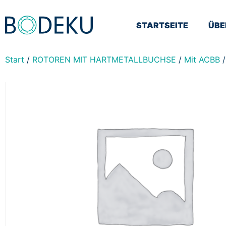
STARTSEITE
ÜBE
Start
/
ROTOREN MIT HARTMETALLBUCHSE
/
Mit ACBB
/