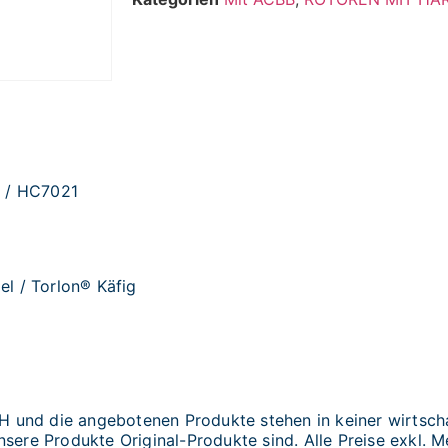
1 / HC7021
el / Torlon® Käfig
und die angebotenen Produkte stehen in keiner wirtscha
sere Produkte Original-Produkte sind. Alle Preise exkl. M