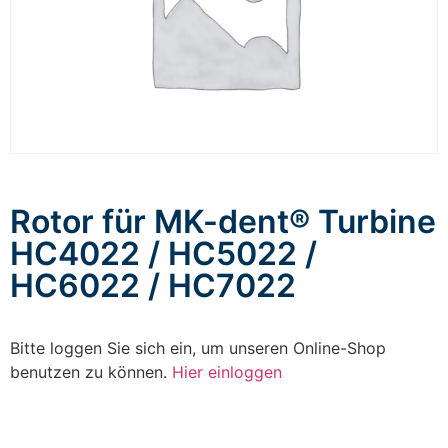
Rotor für MK-dent® Turbine
HC4022 / HC5022 /
HC6022 / HC7022
Bitte loggen Sie sich ein, um unseren Online-Shop
benutzen zu können.
Hier einloggen