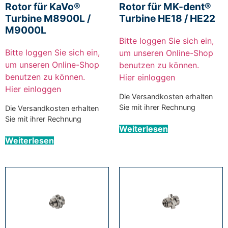
Rotor für KaVo®
Rotor für MK-dent®
Turbine M8900L /
Turbine HE18 / HE22
M9000L
Bitte loggen Sie sich ein,
Bitte loggen Sie sich ein,
um unseren Online-Shop
um unseren Online-Shop
benutzen zu können.
benutzen zu können.
Hier einloggen
Hier einloggen
Die Versandkosten erhalten
Sie mit ihrer Rechnung
Die Versandkosten erhalten
Sie mit ihrer Rechnung
Weiterlesen
Weiterlesen