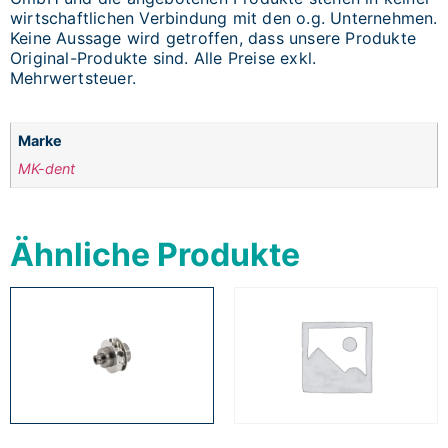
wirtschaftlichen Verbindung mit den o.g. Unternehmen.
Keine Aussage wird getroffen, dass unsere Produkte
Original-Produkte sind. Alle Preise exkl.
Mehrwertsteuer.
Marke
MK-dent
Ähnliche Produkte